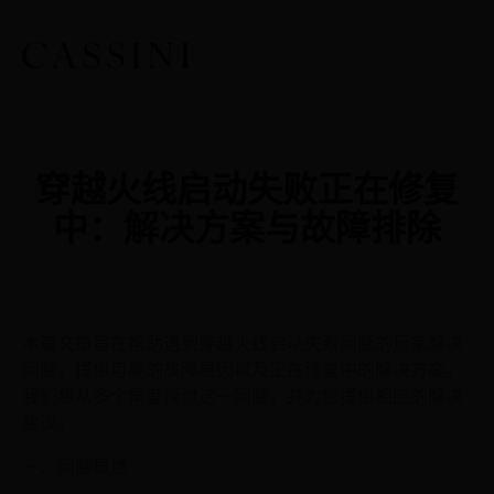
穿越火线启动失败正在修复
中：解决方案与故障排除
本篇文章旨在帮助遇到穿越火线启动失败问题的玩家解决
问题，提供可能的故障原因以及正在修复中的解决方案。
我们将从多个角度探讨这一问题，并为您提供相应的解决
建议。
一、问题概述