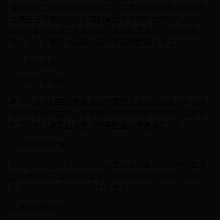
当您尝试启动穿越火线游戏时，如果遇到启动失败提示并
显示正在修复状态，这可能是由于多种原因导致的。这些
问题可能包括游戏文件损坏、系统配置不足、网络问题
等。接下来我们将详细介绍这些问题的解决方法。
二、解决方案
1. 游戏文件修复
首先，您可以尝试使用游戏内置的文件修复功能来修复可
能损坏的游戏文件。在穿越火线的游戏启动器中，通常会
有专门的修复按钮或者选项来检查和修复游戏文件。
2. 检查系统配置
如果游戏文件没有问题，那么您应该检查您的系统配置是
否满足运行穿越火线的要求。确保您的操作系统、内存、
显卡等硬件达到游戏最低配置要求。
3. 网络问题排查