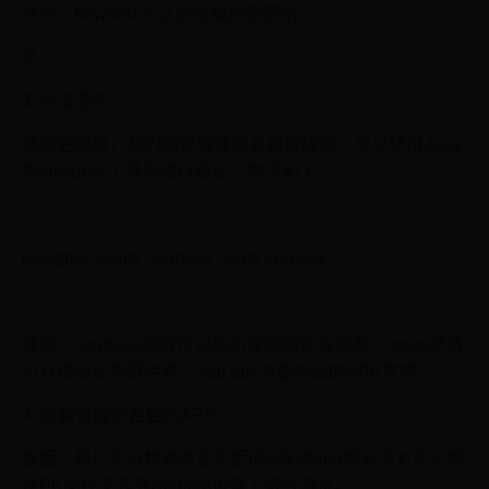
文件，keyAlias为之前生成的密钥别
名。
3. 验证签名
签名完成后，我们需要验证签名是否成功。可以使用Java
的jarsigner工具来进行验证，命令如下：
“`
jarsigner -verify -verbose -certs app.apk
“`
其中，-verbose参数可以输出详细的验证信息，-certs参数
可以输出证书链信息，app.apk为要验证的APK文件。
4. 安装修改签名后的APK
最后，我们可以将修改签名后的A安卓app签名不对怎么解
决PK文件安装到Android设备上进行测试。