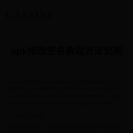
apk修改签名教程方法说明
APK修改签名是在Android系统中对应用程序进行二次开
发或篡改的一个重要过程。签名可以确保应用的完整性、
防止篡改、验证应用来源以及保护用户数据安全。本文将
详细介绍APK修改签名的原理以及详细的操作步骤。
一、APK签名原理
在Android系统中，APK文件是由一个包含所有应用程序