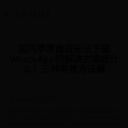
国内苹果商店无法下载
WhatsApp的解决方案是什
么？三种有效方法解
1. 更改Apple ID地区设置
在国内的苹果商店中，WhatsApp等一些国际应用由于政
策限制，可能无法直接下载。这时，改变Apple ID的地区
设置是一种有效的解决方案。以下是详细的步骤和注意事